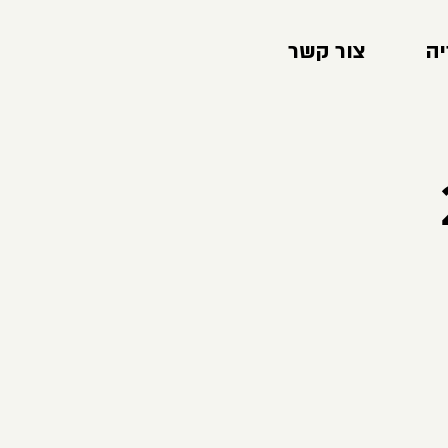
יה
צור קשר