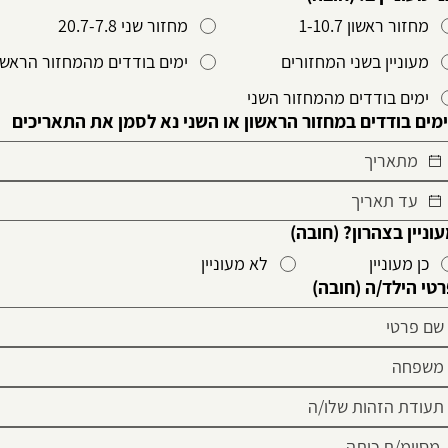
מחזור ראשון 1-10.7
מחזור שני 20.7-7.8
מעוניין בשני המחזורים
ימים בודדים מהמחזור הראשו
ימים בודדים מהמחזור השני
מים בודדים במחזור הראשון או השני נא לסמן את התאריכים
וניין בצהרון?
(חובה)
כן מעוניין
לא מעוניין
טי הילד/ה
(חובה)